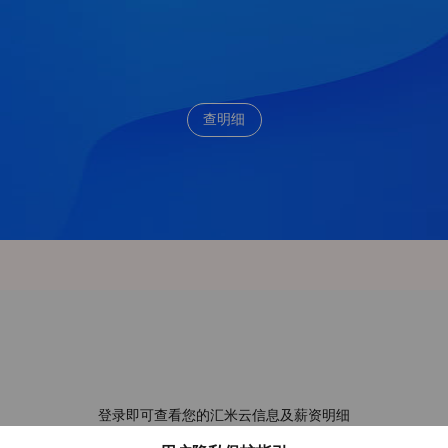
查明细
登录即可查看您的汇米云信息及薪资明细