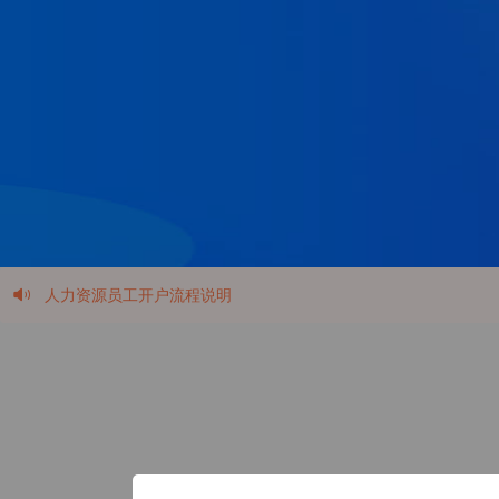
人力资源员工开户流程说明