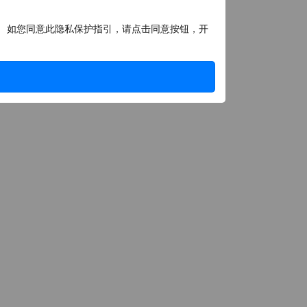
， 如您同意此隐私保护指引，请点击同意按钮，开