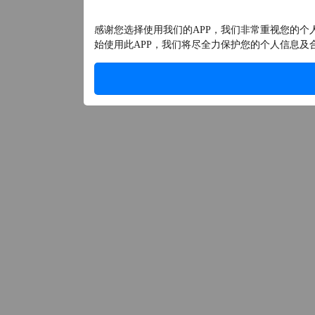
感谢您选择使用我们的APP，我们非常重视您的
始使用此APP，我们将尽全力保护您的个人信息及