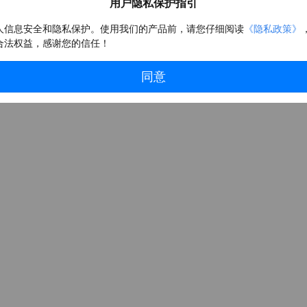
用户隐私保护指引
去登录
个人信息安全和隐私保护。使用我们的产品前，请您仔细阅读
《隐私政策》
合法权益，感谢您的信任！
同意